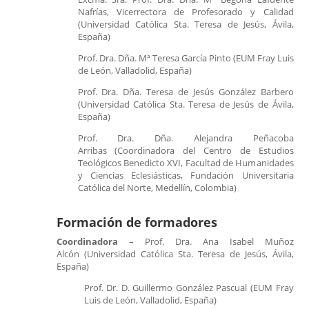
Nafrías, Vicerrectora de Profesorado y Calidad
(Universidad Católica Sta. Teresa de Jesús, Ávila,
España)
Prof. Dra. Dña. Mª Teresa García Pinto (EUM Fray Luis
de León, Valladolid, España)
Prof. Dra. Dña. Teresa de Jesús González Barbero
(Universidad Católica Sta. Teresa de Jesús de Ávila,
España)
Prof. Dra. Dña. Alejandra Peñacoba
Arribas (Coordinadora del Centro de Estudios
Teológicos Benedicto XVI, Facultad de Humanidades
y Ciencias Eclesiásticas, Fundación Universitaria
Católica del Norte, Medellín, Colombia)
Formación de formadores
Coordinadora
– Prof. Dra. Ana Isabel Muñoz
Alcón (Universidad Católica Sta. Teresa de Jesús, Ávila,
España)
Prof. Dr. D. Guillermo González Pascual (EUM Fray
Luis de León, Valladolid, España)