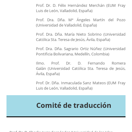
Prof. Dr. D. Félix Hernández Merchán (EUM Fray
Luis de León, Valladolid, España)
Prof. Dra. Dña. Mª Ángeles Martín del Pozo
(Universidad de Valladolid, España)
Prof. Dra. Dña. María Nieto Sobrino (Universidad
Católica Sta. Teresa de Jesús, Ávila, España)
Prof. Dra. Dña. Sagrario Ortiz Núñez (Universidad
Pontificia Bolivariana, Medellín, Colombia)
Ilmo. Prof. Dr. D. Fernando Romera
Galán (Universidad Católica Sta. Teresa de Jesús,
Ávila, España)
Prof. Dr. Dña. Inmaculada Sanz Mateos (EUM Fray
Luis de León, Valladolid, España)
Comité de traducción