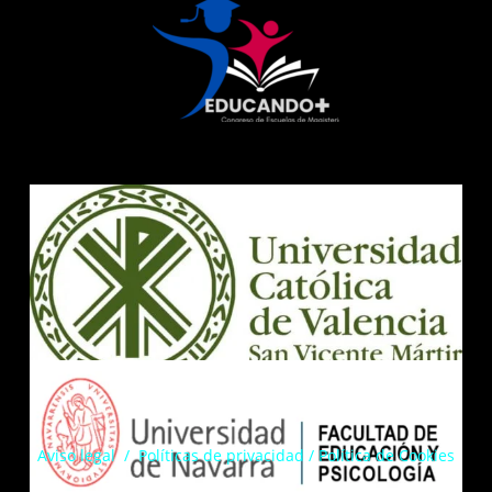
Aviso legal
/
Políticas de privacidad
/
Política de Cookies