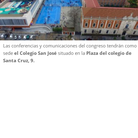
Las conferencias y comunicaciones del congreso tendrán como
sede
el Colegio San José
situado en la
Plaza del colegio de
Santa Cruz, 9.