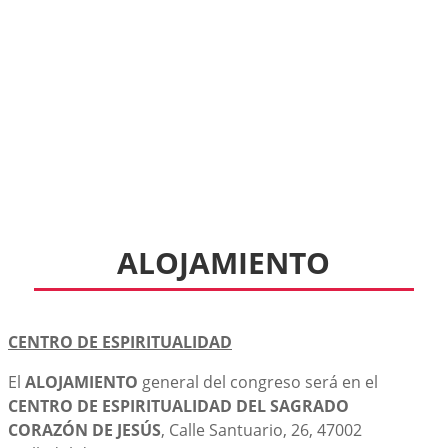
ALOJAMIENTO
CENTRO DE ESPIRITUALIDAD
El
ALOJAMIENTO
general del congreso será en el
CENTRO DE ESPIRITUALIDAD DEL SAGRADO
CORAZÓN DE JESÚS
, Calle Santuario, 26, 47002