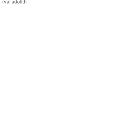
(Valladolid)