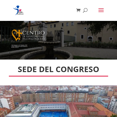
SEDE DEL CONGRESO